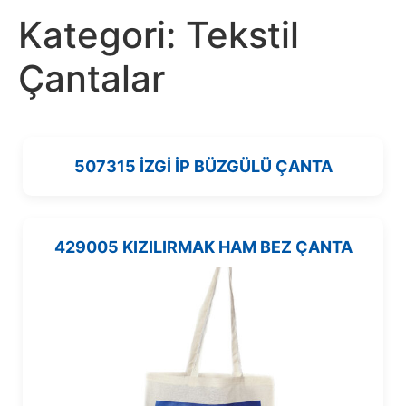
Kategori:
Tekstil
Çantalar
507315 İZGİ İP BÜZGÜLÜ ÇANTA
429005 KIZILIRMAK HAM BEZ ÇANTA