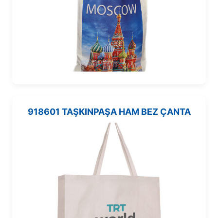
918601 TAŞKINPAŞA HAM BEZ ÇANTA