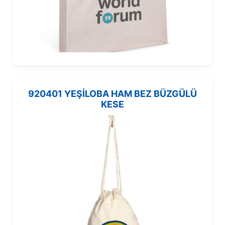
920401 YEŞİLOBA HAM BEZ BÜZGÜLÜ
KESE