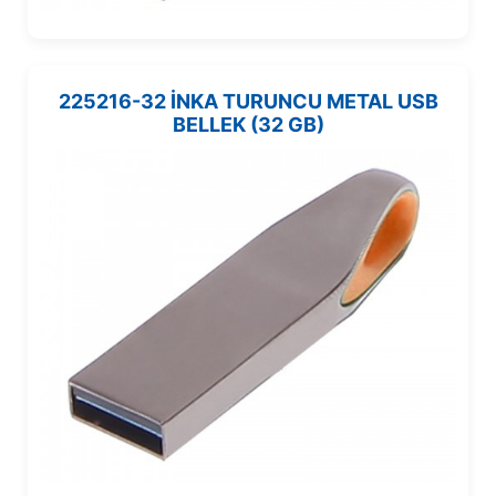
225216-32 İNKA TURUNCU METAL USB
BELLEK (32 GB)