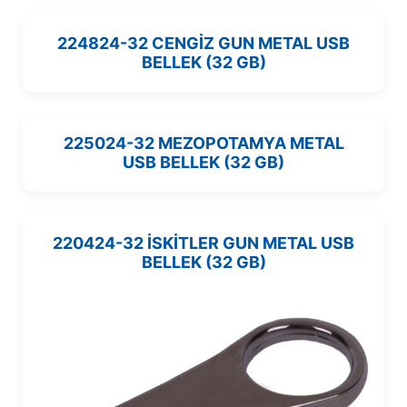
224824-32 CENGİZ GUN METAL USB
BELLEK (32 GB)
225024-32 MEZOPOTAMYA METAL
USB BELLEK (32 GB)
220424-32 İSKİTLER GUN METAL USB
BELLEK (32 GB)