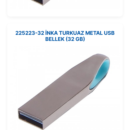
225223-32 İNKA TURKUAZ METAL USB
BELLEK (32 GB)