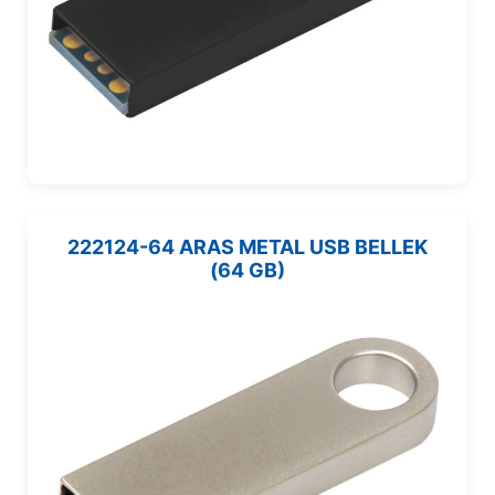
222124-64 ARAS METAL USB BELLEK
(64 GB)