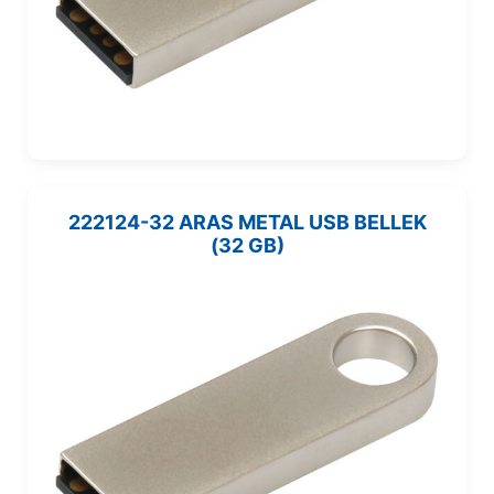
222124-32 ARAS METAL USB BELLEK
(32 GB)