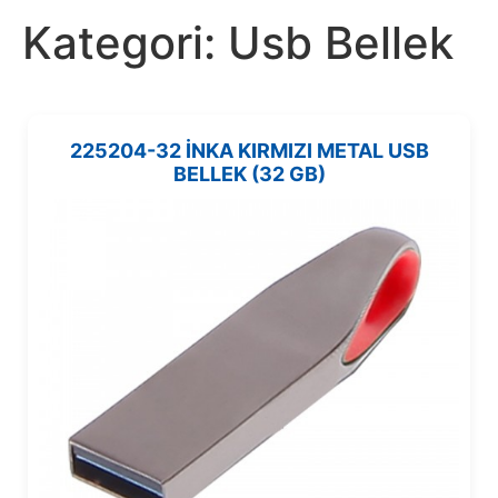
Kategori:
Usb Bellek
225204-32 İNKA KIRMIZI METAL USB
BELLEK (32 GB)