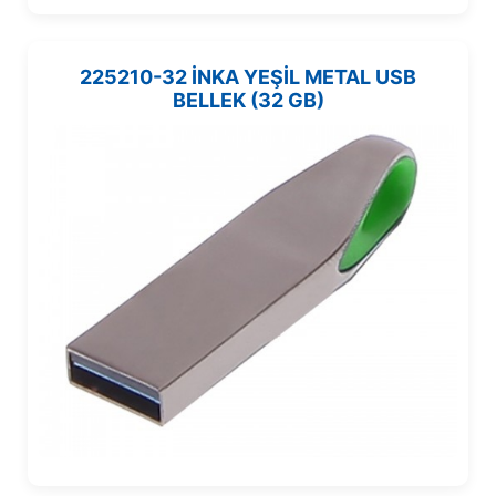
225210-32 İNKA YEŞİL METAL USB
BELLEK (32 GB)