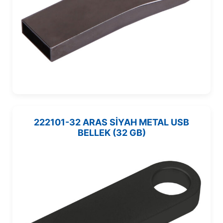
222101-32 ARAS SİYAH METAL USB
BELLEK (32 GB)