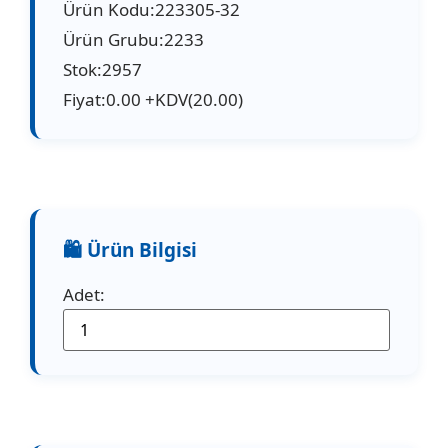
Ürün Kodu:223305-32
Ürün Grubu:2233
Stok:2957
Fiyat:0.00 +KDV(20.00)
Adet: