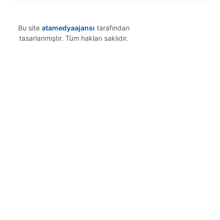
Bu site
atamedyaajansı
tarafından
tasarlanmıştır. Tüm hakları saklıdır.