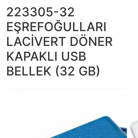
223305-32
EŞREFOĞULLARI
LACİVERT DÖNER
KAPAKLI USB
BELLEK (32 GB)