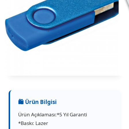
Ürün Açıklaması:*5 Yıl Garanti
*Baskı: Lazer