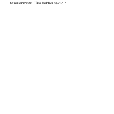
tasarlanmıştır. Tüm hakları saklıdır.