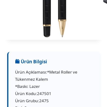
Ürün Açıklaması:*Metal Roller ve
Tükenmez Kalem
*Baskı: Lazer
Ürün Kodu:247501
Ürün Grubu:2475