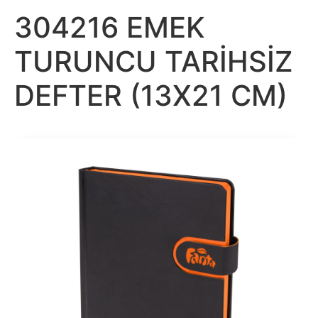
304216 EMEK
TURUNCU TARİHSİZ
DEFTER (13X21 CM)