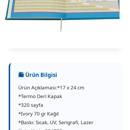
Ürün Açıklaması:*17 x 24 cm
*Termo Deri Kapak
*320 sayfa
*Ivory 70 gr Kağıt
*Baskı: Sıcak, UV, Serigrafi, Lazer