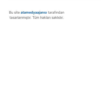
Bu site
atamedyaajansı
tarafından
tasarlanmıştır. Tüm hakları saklıdır.