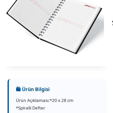
Ürün Açıklaması:*20 x 28 cm
*Spiralli Defter