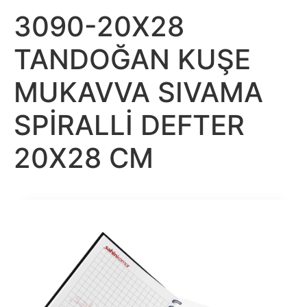
3090-20X28
TANDOĞAN KUŞE
MUKAVVA SIVAMA
SPİRALLİ DEFTER
20X28 CM