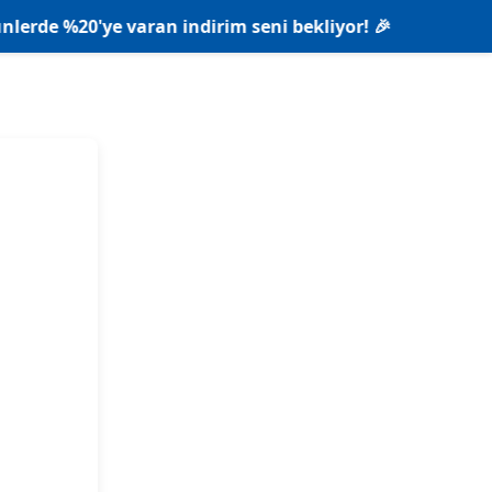
'ye varan indirim seni bekliyor! 🎉