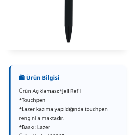
Ürün Açıklaması:*Jell Refil
*Touchpen
*Lazer kazıma yapıldığında touchpen
rengini almaktadır.
*Baskı: Lazer