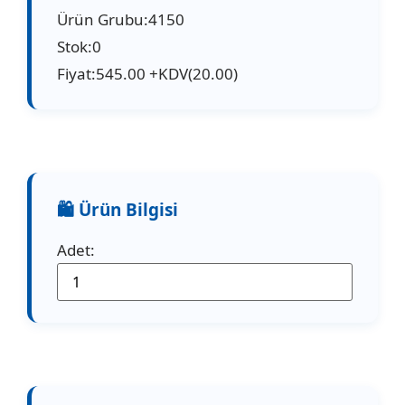
Ürün Grubu:4150
Stok:0
Fiyat:545.00 +KDV(20.00)
Adet: