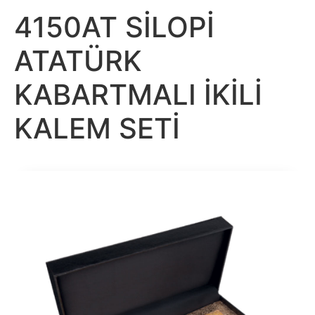
4150AT SİLOPİ
ATATÜRK
KABARTMALI İKİLİ
KALEM SETİ