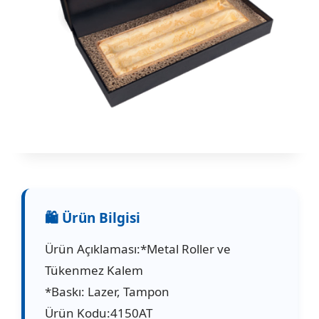
Ürün Açıklaması:*Metal Roller ve
Tükenmez Kalem
*Baskı: Lazer, Tampon
Ürün Kodu:4150AT