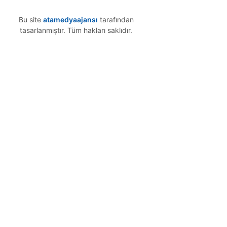
Bu site
atamedyaajansı
tarafından
tasarlanmıştır. Tüm hakları saklıdır.