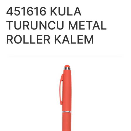
451616 KULA
TURUNCU METAL
ROLLER KALEM