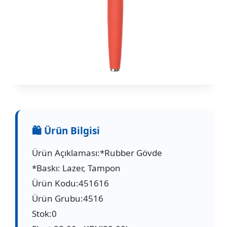
Ürün Açıklaması:*Rubber Gövde
*Baskı: Lazer, Tampon
Ürün Kodu:451616
Ürün Grubu:4516
Stok:0