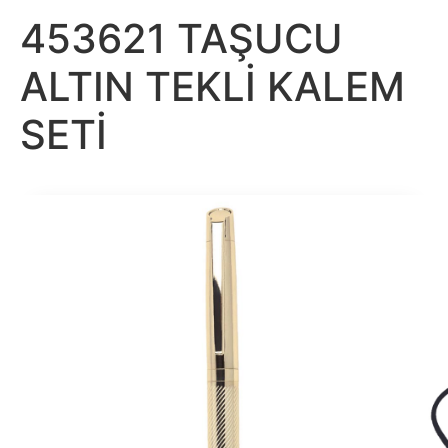
453621 TAŞUCU
ALTIN TEKLİ KALEM
SETİ