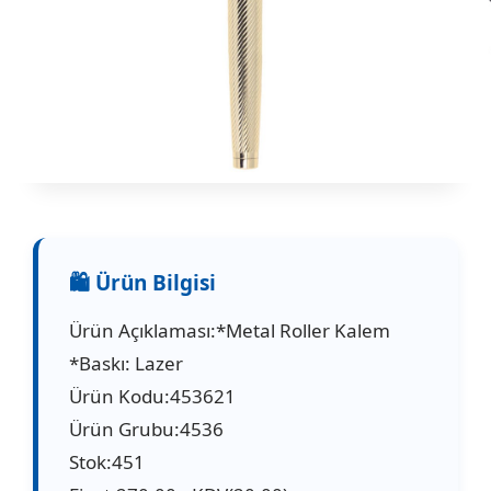
Ürün Açıklaması:*Metal Roller Kalem
*Baskı: Lazer
Ürün Kodu:453621
Ürün Grubu:4536
Stok:451