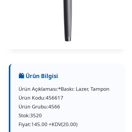
Ürün Açıklaması:*Baskı: Lazer, Tampon
Ürün Kodu:456617
Ürün Grubu:4566
Stok:3520
Fiyat:145.00 +KDV(20.00)