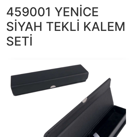
459001 YENİCE
SİYAH TEKLİ KALEM
SETİ