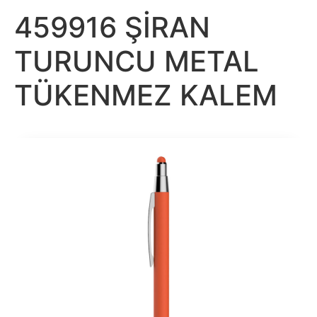
459916 ŞİRAN
TURUNCU METAL
TÜKENMEZ KALEM