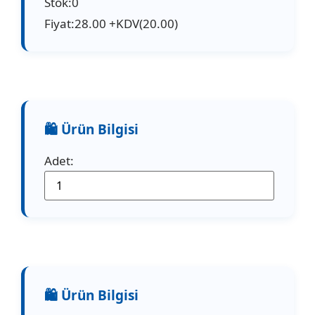
Stok:0
Fiyat:28.00 +KDV(20.00)
Adet: