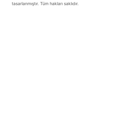
tasarlanmıştır. Tüm hakları saklıdır.