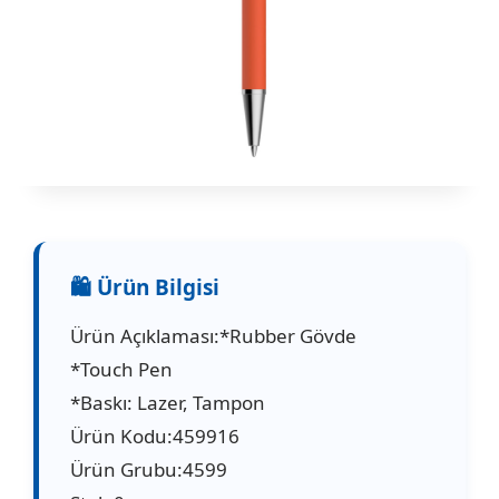
Ürün Açıklaması:*Rubber Gövde
*Touch Pen
*Baskı: Lazer, Tampon
Ürün Kodu:459916
Ürün Grubu:4599