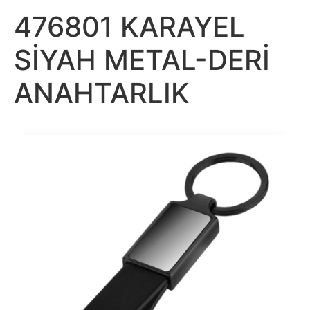
476801 KARAYEL
SİYAH METAL-DERİ
ANAHTARLIK