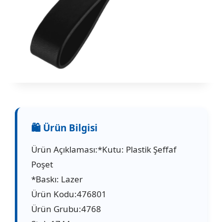
Ürün Açıklaması:*Kutu: Plastik Şeffaf
Poşet
*Baskı: Lazer
Ürün Kodu:476801
Ürün Grubu:4768