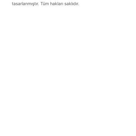
tasarlanmıştır. Tüm hakları saklıdır.