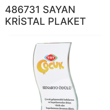
486731 SAYAN
KRİSTAL PLAKET