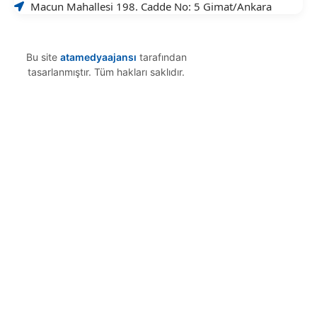
Macun Mahallesi 198. Cadde No: 5 Gimat/Ankara
Bu site
atamedyaajansı
tarafından
tasarlanmıştır. Tüm hakları saklıdır.