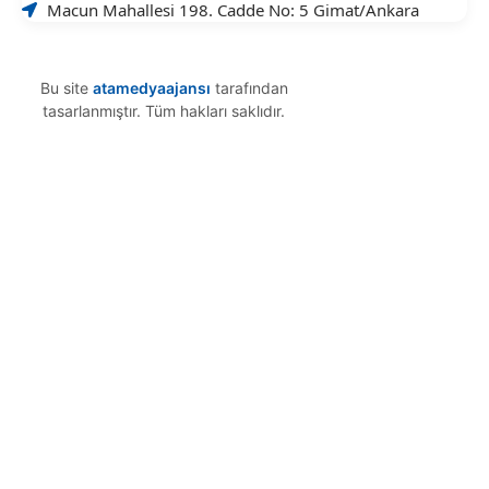
Macun Mahallesi 198. Cadde No: 5 Gimat/Ankara
Bu site
atamedyaajansı
tarafından
tasarlanmıştır. Tüm hakları saklıdır.