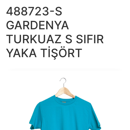
488723-S
GARDENYA
TURKUAZ S SIFIR
YAKA TİŞÖRT