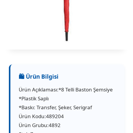
Ürün Açıklaması:*8 Telli Baston Şemsiye
*Plastik Saplı
*Baskı: Transfer, Şeker, Serigraf
Ürün Kodu:489204
Ürün Grubu:4892