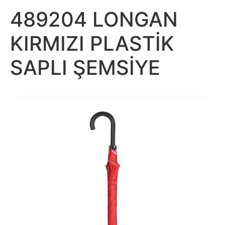
489204 LONGAN
KIRMIZI PLASTİK
SAPLI ŞEMSİYE