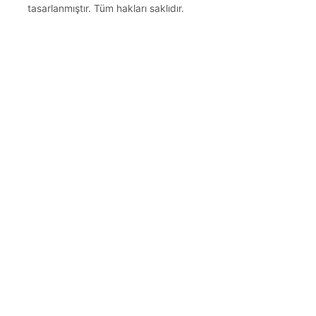
tasarlanmıştır. Tüm hakları saklıdır.