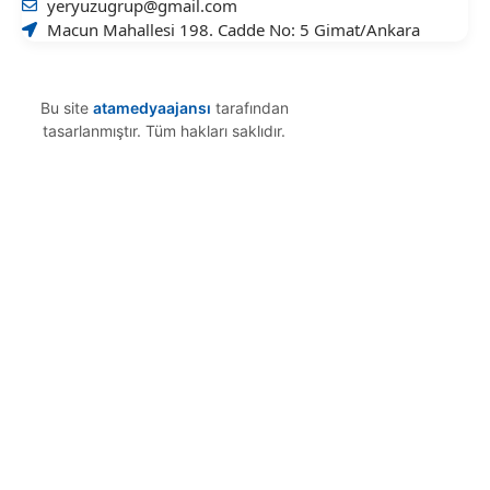
yeryuzugrup@gmail.com
Macun Mahallesi 198. Cadde No: 5 Gimat/Ankara
Bu site
atamedyaajansı
tarafından
tasarlanmıştır. Tüm hakları saklıdır.