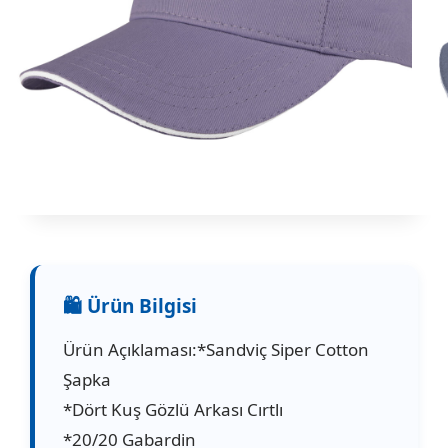
Ürün Açıklaması:*Sandviç Siper Cotton
Şapka
*Dört Kuş Gözlü Arkası Cırtlı
*20/20 Gabardin