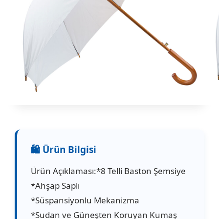
Ürün Açıklaması:*8 Telli Baston Şemsiye
*Ahşap Saplı
*Süspansiyonlu Mekanizma
*Sudan ve Güneşten Koruyan Kumaş