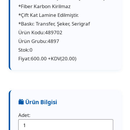
*Fiber Karbon Kirilmaz
*Çift Kat Lamine Edilmiştir.
*Baskı: Transfer, Şeker, Serigraf
Ürün Kodu:489702
Ürün Grubu:4897
Stok:0
Fiyat:600.00 +KDV(20.00)
Adet: