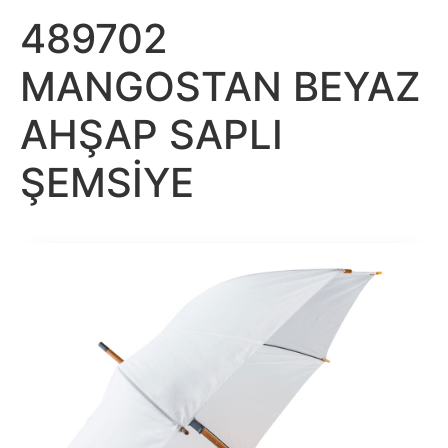
489702
MANGOSTAN BEYAZ
AHŞAP SAPLI
ŞEMSİYE