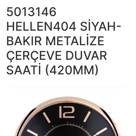
5013146
HELLEN404 SİYAH-
BAKIR METALİZE
ÇERÇEVE DUVAR
SAATİ (420MM)