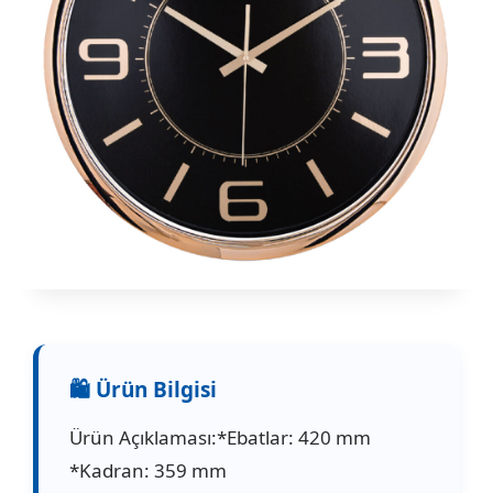
Ürün Açıklaması:*Ebatlar: 420 mm
*Kadran: 359 mm