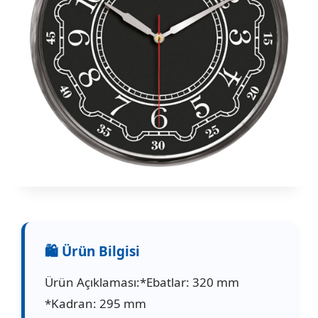
Ürün Açıklaması:*Ebatlar: 320 mm
*Kadran: 295 mm