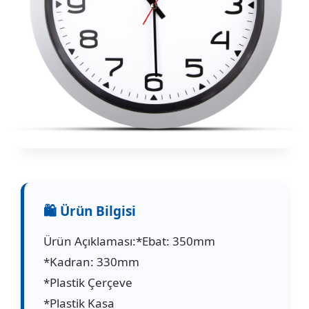
Ürün Açıklaması:*Ebat: 350mm
*Kadran: 330mm
*Plastik Çerçeve
*Plastik Kasa