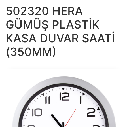
502320 HERA
GÜMÜŞ PLASTİK
KASA DUVAR SAATİ
(350MM)