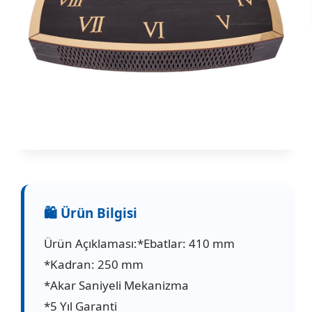
Ürün Açıklaması:*Ebatlar: 410 mm
*Kadran: 250 mm
*Akar Saniyeli Mekanizma
*5 Yıl Garanti