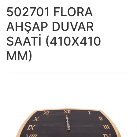
502701 FLORA
AHŞAP DUVAR
SAATİ (410X410
MM)