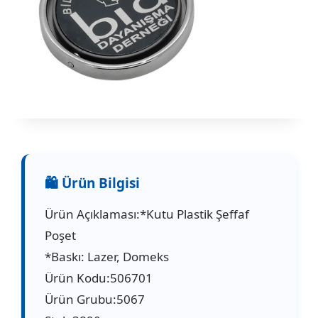
Ürün Açıklaması:*Kutu Plastik Şeffaf
Poşet
*Baskı: Lazer, Domeks
Ürün Kodu:506701
Ürün Grubu:5067