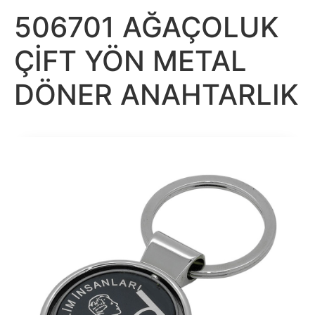
506701 AĞAÇOLUK
ÇİFT YÖN METAL
DÖNER ANAHTARLIK