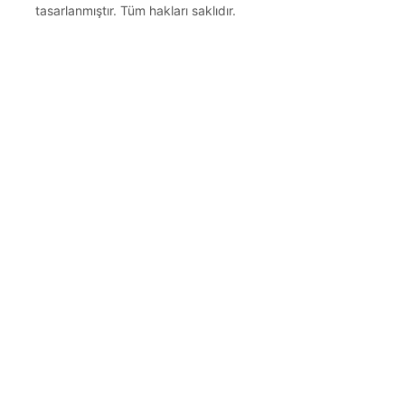
tasarlanmıştır. Tüm hakları saklıdır.