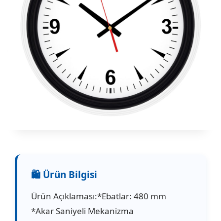
Ürün Açıklaması:*Ebatlar: 480 mm
*Akar Saniyeli Mekanizma