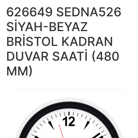
626649 SEDNA526
SİYAH-BEYAZ
BRİSTOL KADRAN
DUVAR SAATİ (480
MM)