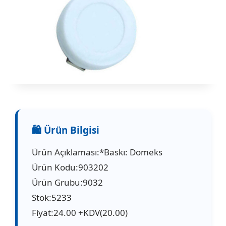
Ürün Açıklaması:*Baskı: Domeks
Ürün Kodu:903202
Ürün Grubu:9032
Stok:5233
Fiyat:24.00 +KDV(20.00)