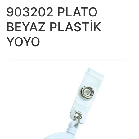
903202 PLATO
BEYAZ PLASTİK
YOYO