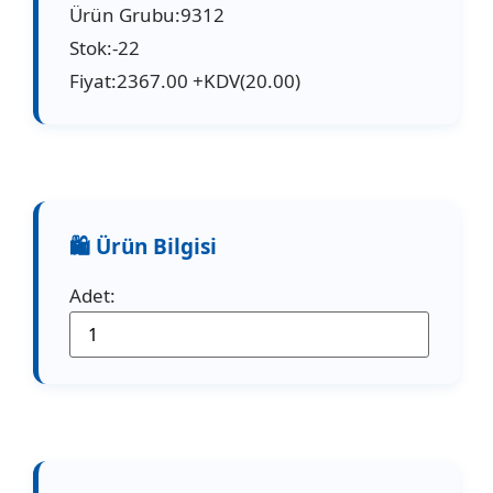
Ürün Grubu:9312
Stok:-22
Fiyat:2367.00 +KDV(20.00)
Adet: