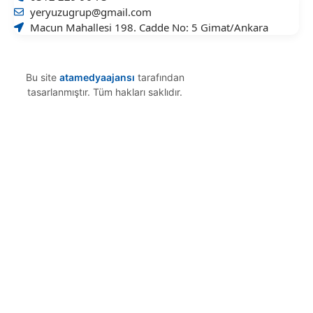
yeryuzugrup@gmail.com
Macun Mahallesi 198. Cadde No: 5 Gimat/Ankara
Bu site
atamedyaajansı
tarafından
tasarlanmıştır. Tüm hakları saklıdır.