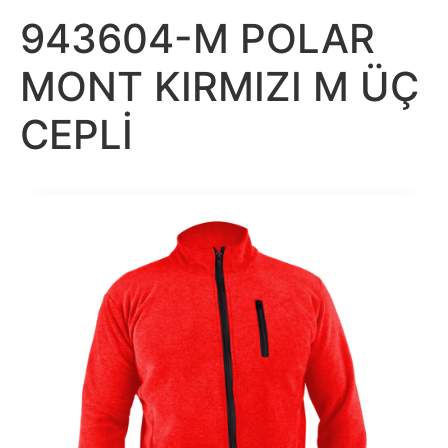
943604-M POLAR
MONT KIRMIZI M ÜÇ
CEPLİ