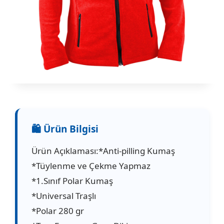
Ürün Açıklaması:*Anti-pilling Kumaş
*Tüylenme ve Çekme Yapmaz
*1.Sınıf Polar Kumaş
*Universal Traşlı
*Polar 280 gr