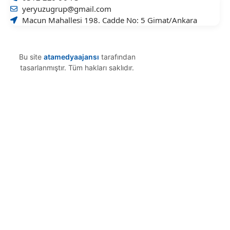
yeryuzugrup@gmail.com
Macun Mahallesi 198. Cadde No: 5 Gimat/Ankara
Bu site
atamedyaajansı
tarafından
tasarlanmıştır. Tüm hakları saklıdır.