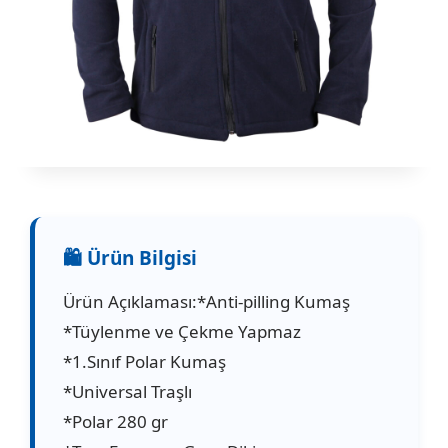
Ürün Açıklaması:*Anti-pilling Kumaş
*Tüylenme ve Çekme Yapmaz
*1.Sınıf Polar Kumaş
*Universal Traşlı
*Polar 280 gr