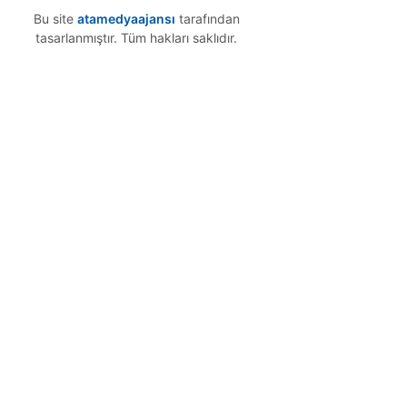
Bu site
atamedyaajansı
tarafından
tasarlanmıştır. Tüm hakları saklıdır.