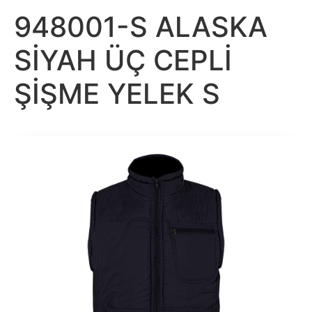
948001-S ALASKA
SİYAH ÜÇ CEPLİ
ŞİŞME YELEK S